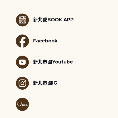
:::
新北愛BOOK APP
Facebook
新北市圖Youtube
新北市圖IG