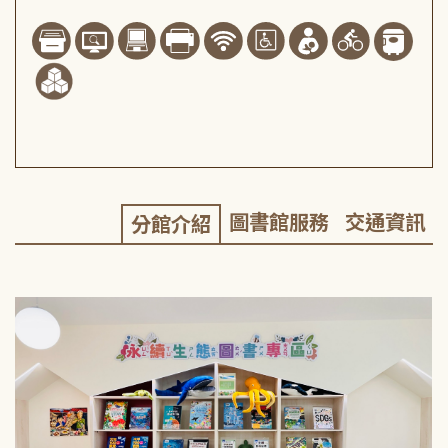
圖書館服務
交通資訊
分館介紹