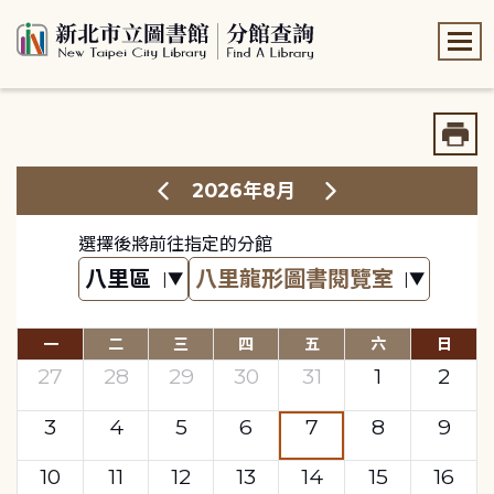
:::
:::
2026年8月
選擇後將前往指定的分館
一
二
三
四
五
六
日
27
28
29
30
31
1
2
3
4
5
6
7
8
9
10
11
12
13
14
15
16