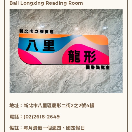
Bail Longxing Reading Room
地址：新北市八里區龍形二街2之2號4樓
電話：(02)2618-2649
備註：每月最後一個週四、國定假日