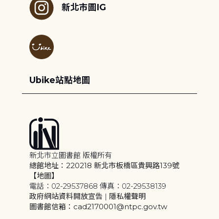
新北市圖IG
Ubike站點地圖
新北市立圖書館 版權所有
總館地址：220218 新北市板橋區貴興路139號
【地圖】
電話：02-29537868 傳真：02-29538139
政府網站資料開放宣告
|
隱私權聲明
圖書館信箱：cad2170001@ntpc.gov.tw