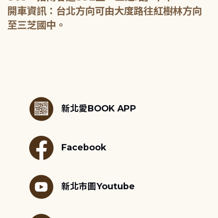
開車資訊：台北方向可由大度路往紅樹林方向
至三芝國中。
:::
新北愛BOOK APP
Facebook
新北市圖Youtube