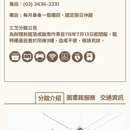
電話：(02) 2636-2331
備註：每月最後一個週四、國定假日休館
三芝分館公告
為辦理新館落成啟用作業自115年7月13日起閉館，臨
時櫃臺設置於同棟3樓，造成不便，敬請見諒。
圖書館服務
交通資訊
分館介紹