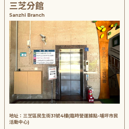
三芝分館
Sanzhi Branch
地址：三芝區民生街31號4樓(臨時營運據點-埔坪市民
活動中心)