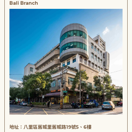
Bali Branch
地址：八里區舊城里舊城路19號5、6樓