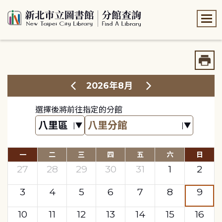
:::
:::
2026年8月
選擇後將前往指定的分館
一
二
三
四
五
六
日
27
28
29
30
31
1
2
3
4
5
6
7
8
9
10
11
12
13
14
15
16