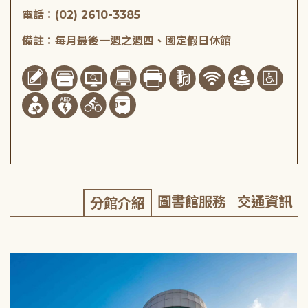
電話：(02) 2610-3385
備註：每月最後一週之週四、國定假日休館
圖書館服務
交通資訊
分館介紹