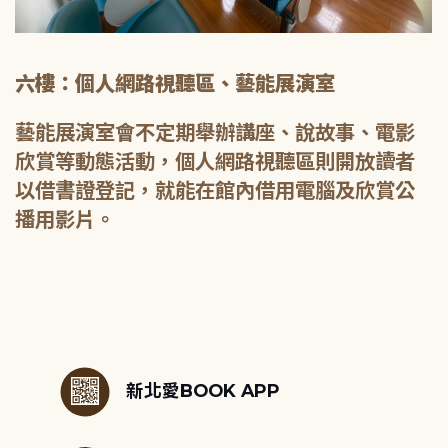
六樓：個人網路視聽區、藝能展演室
藝能展演室會不定期舉辦講座、說故事、電影
欣賞等動態活動，個人網路視聽區則開放讀者
以借書證登記，就能在館內借用電腦及欣賞公
播用影片。
:::
新北愛BOOK APP