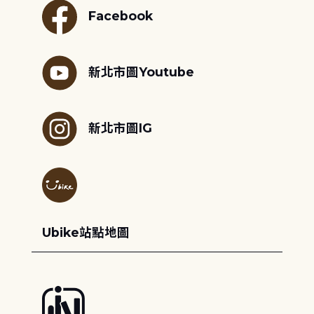
Facebook
新北市圖Youtube
新北市圖IG
Ubike站點地圖