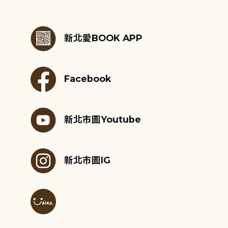
:::
新北愛BOOK APP
Facebook
新北市圖Youtube
新北市圖IG