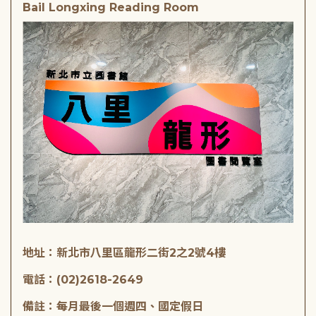
Bail Longxing Reading Room
地址：新北市八里區龍形二街2之2號4樓
電話：(02)2618-2649
備註：每月最後一個週四、國定假日