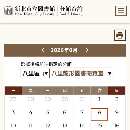
:::
:::
2026年8月
選擇後將前往指定的分館
一
二
三
四
五
六
日
27
28
29
30
31
1
2
3
4
5
6
7
8
9
10
11
12
13
14
15
16