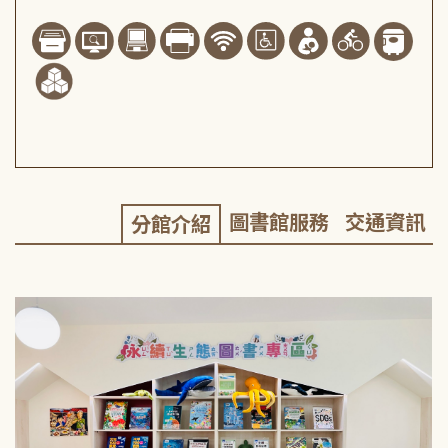
圖書館服務
交通資訊
分館介紹