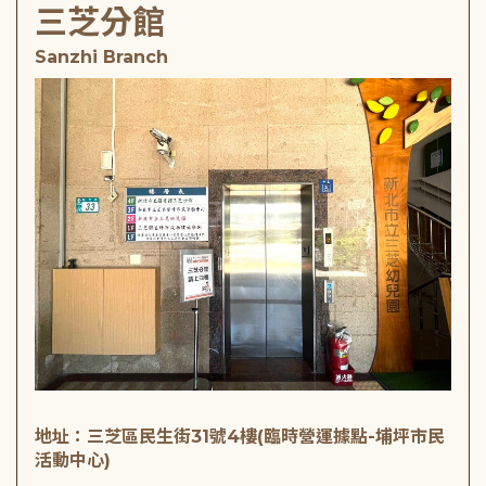
三芝分館
Sanzhi Branch
地址：三芝區民生街31號4樓(臨時營運據點-埔坪市民
活動中心)