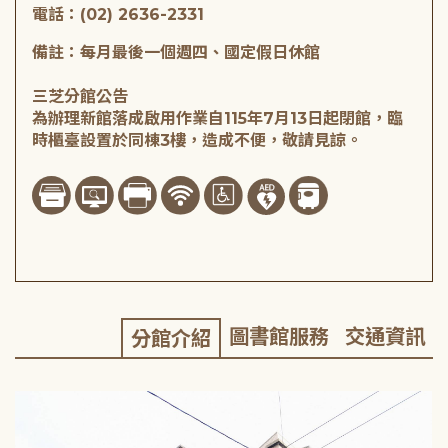
電話：(02) 2636-2331
備註：每月最後一個週四、國定假日休館
三芝分館公告
為辦理新館落成啟用作業自115年7月13日起閉館，臨
時櫃臺設置於同棟3樓，造成不便，敬請見諒。
圖書館服務
交通資訊
分館介紹