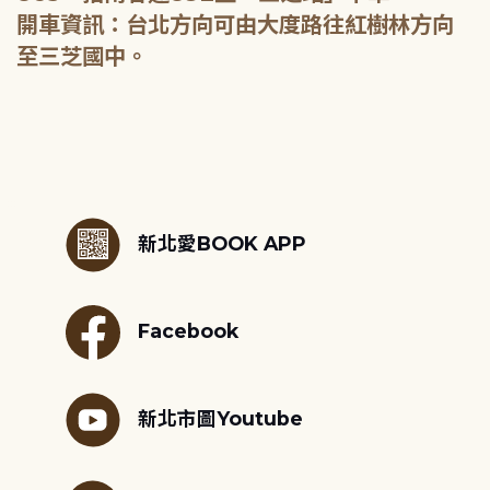
開車資訊：台北方向可由大度路往紅樹林方向
至三芝國中。
:::
新北愛BOOK APP
Facebook
新北市圖Youtube