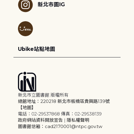
新北市圖IG
Ubike站點地圖
新北市立圖書館 版權所有
總館地址：220218 新北市板橋區貴興路139號
【地圖】
電話：02-29537868 傳真：02-29538139
政府網站資料開放宣告
|
隱私權聲明
圖書館信箱：cad2170001@ntpc.gov.tw