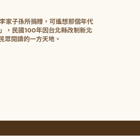
李家子孫所捐贈，可遙想那個年代
」，民國100年因台北縣改制新北
民眾閱讀的一方天地。