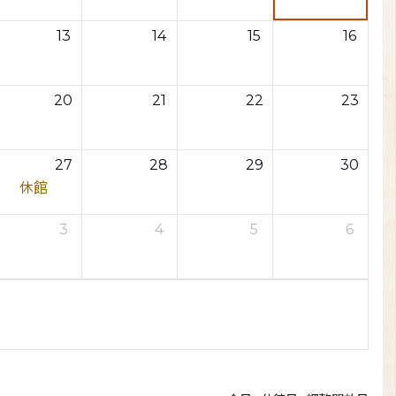
13
14
15
16
20
21
22
23
27
28
29
30
休館
3
4
5
6