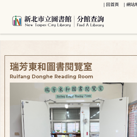
:::
回首頁
網站
:::
瑞芳東和圖書閱覽室
Ruifang Donghe Reading Room