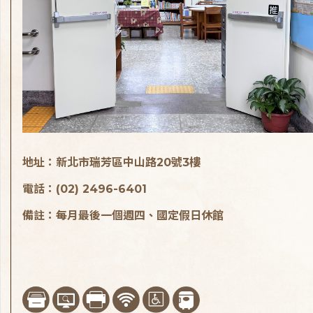
地址：新北市瑞芳區中山路20號3樓
電話：(02) 2496-6401
備註：每月最後一個週四、國定假日休館