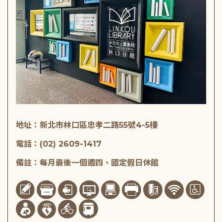
地址：新北市林口區忠孝二路55號4-5樓
電話：(02) 2609-1417
備註：每月最後一個週四、國定假日休館