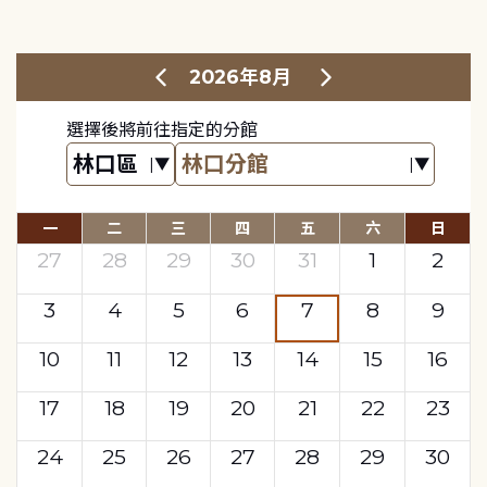
2026年8月
選擇後將前往指定的分館
一
二
三
四
五
六
日
27
28
29
30
31
1
2
3
4
5
6
7
8
9
10
11
12
13
14
15
16
17
18
19
20
21
22
23
24
25
26
27
28
29
30