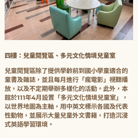
四樓：兒童閱覽區、多元文化情境兒童室
兒童閱覽區除了提供學齡前到國小學童適合的
童書及雜誌，並且每月進行「瘋電影」視聽播
放，以及不定期舉辦多樣化的活動。此外，本
館於111年4月設置「多元文化情境兒童室」，
以世界地圖為主軸，用中英文標示各國及代表
性動物，並展示大量兒童外文書籍，打造沉浸
式英語學習環境。