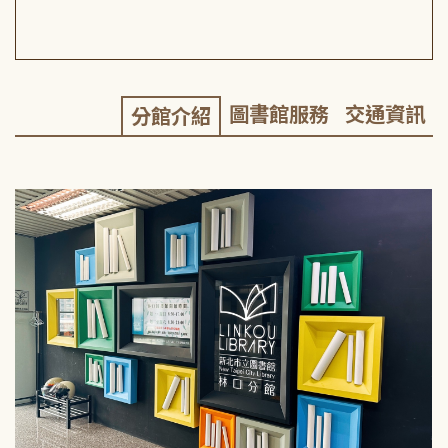
圖書館服務
交通資訊
分館介紹