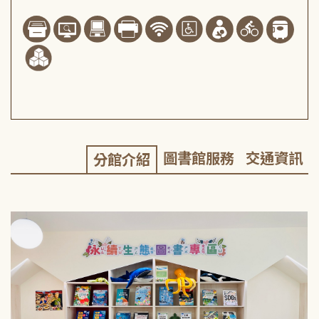
圖書館服務
交通資訊
分館介紹