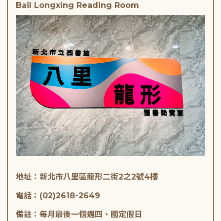
Bail Longxing Reading Room
地址：新北市八里區龍形二街2之2號4樓
電話：(02)2618-2649
備註：每月最後一個週四、國定假日