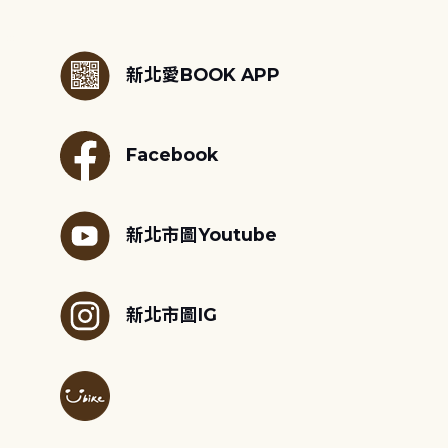
:::
新北愛BOOK APP
Facebook
新北市圖Youtube
新北市圖IG