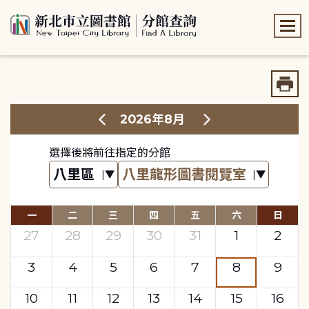
:::
:::
2026年8月
選擇後將前往指定的分館
一
二
三
四
五
六
日
27
28
29
30
31
1
2
3
4
5
6
7
8
9
10
11
12
13
14
15
16