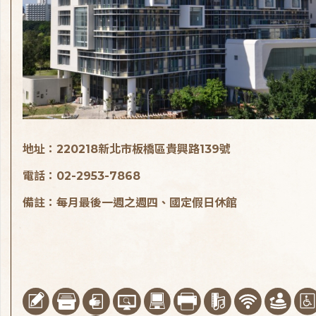
地址：220218新北市板橋區貴興路139號
電話：02-2953-7868
備註：每月最後一週之週四、國定假日休館