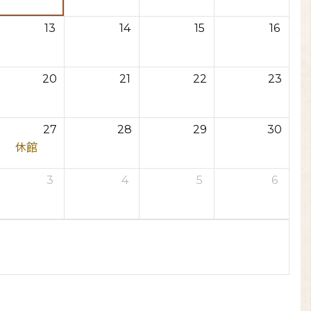
13
14
15
16
20
21
22
23
27
28
29
30
休館
3
4
5
6