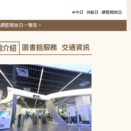
今日
休館日
調整開放日
調整開放日一覽表 >
圖書館服務
交通資訊
館介紹