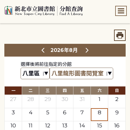
:::
:::
2026年8月
選擇後將前往指定的分館
一
二
三
四
五
六
日
27
28
29
30
31
1
2
3
4
5
6
7
8
9
10
11
12
13
14
15
16