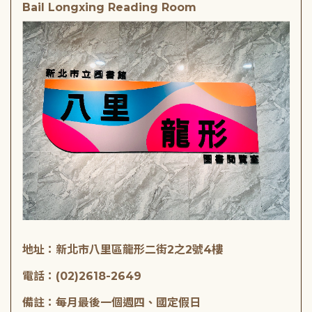
Bail Longxing Reading Room
地址：新北市八里區龍形二街2之2號4樓
電話：(02)2618-2649
備註：每月最後一個週四、國定假日