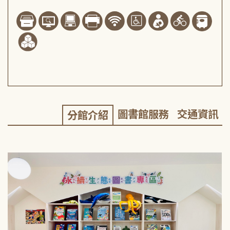
圖書館服務
交通資訊
分館介紹