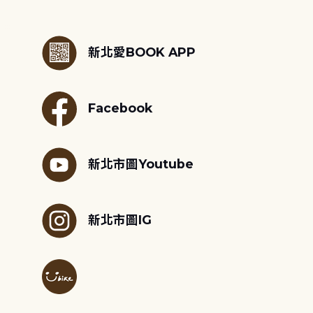
:::
新北愛BOOK APP
Facebook
新北市圖Youtube
新北市圖IG