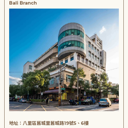
Bali Branch
地址：八里區舊城里舊城路19號5、6樓