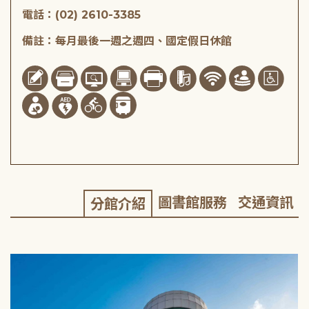
電話：(02) 2610-3385
備註：每月最後一週之週四、國定假日休館
圖書館服務
交通資訊
分館介紹