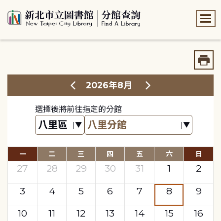
:::
:::
2026年8月
選擇後將前往指定的分館
一
二
三
四
五
六
日
27
28
29
30
31
1
2
3
4
5
6
7
8
9
10
11
12
13
14
15
16