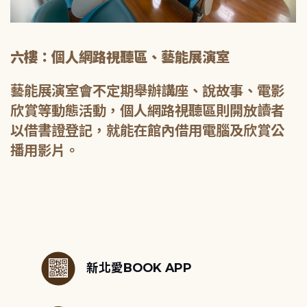
六樓：個人網路視聽區、藝能展演室
藝能展演室會不定期舉辦講座、說故事、電影
欣賞等動態活動，個人網路視聽區則開放讀者
以借書證登記，就能在館內借用電腦及欣賞公
播用影片。
:::
新北愛BOOK APP