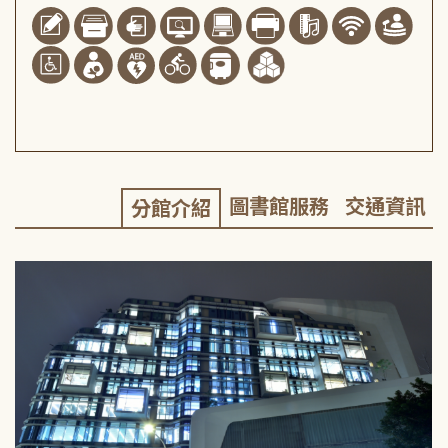
圖書館服務
交通資訊
分館介紹