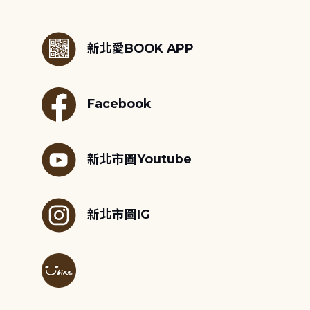
:::
新北愛BOOK APP
Facebook
新北市圖Youtube
新北市圖IG