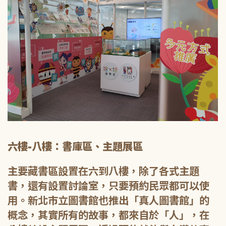
六樓-八樓：書庫區、主題展區
主要藏書區設置在六到八樓，除了各式主題
書，還有設置討論室，只要預約民眾都可以使
用。新北市立圖書館也推出「真人圖書館」的
概念，其實所有的故事，都來自於「人」，在