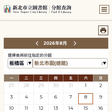
:::
:::
2026年8月
選擇後將前往指定的分館
一
二
三
四
五
六
日
27
28
29
30
31
1
2
3
4
5
6
7
8
9
10
11
12
13
14
15
16