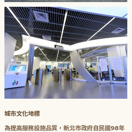
城市文化地標
為提高服務設施品質，新北市政府自民國98年