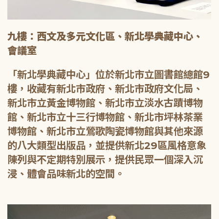
九樓：西文及多元文化區、新北學典藏中心、
會議室
「新北學典藏中心」位於新北市立圖書館總館9
樓，收藏有新北市政府、新北市政府文化局、
新北市立黃金博物館、新北市立淡水古蹟博物
館、新北市立十三行博物館、新北市坪林茶業
博物館、新北市立鶯歌陶瓷博物館與其他來源
的八大類型出版品，並提供新北29區風格意象
陳列與不定期特別展示，提供民眾一個深入沉
浸、體會品味新北的空間。