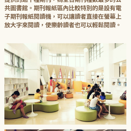
共圖書館。期刊報紙區內比較特別的是設有電
子期刊報紙閱讀機，可以讓讀者直接在螢幕上
放大字來閱讀，使樂齡讀者也可以輕鬆閱讀。