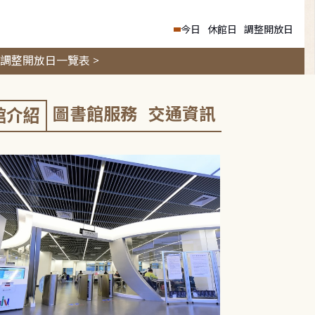
今日
休館日
調整開放日
調整開放日一覽表 >
圖書館服務
交通資訊
館介紹