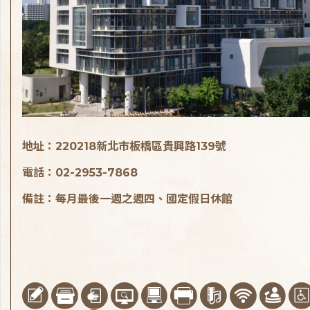
地址：220218新北市板橋區貴興路139號
電話：02-2953-7868
備註：每月最後一週之週四、國定假日休館