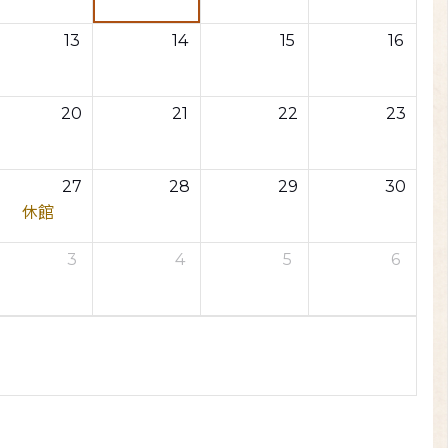
13
14
15
16
20
21
22
23
27
28
29
30
休館
3
4
5
6