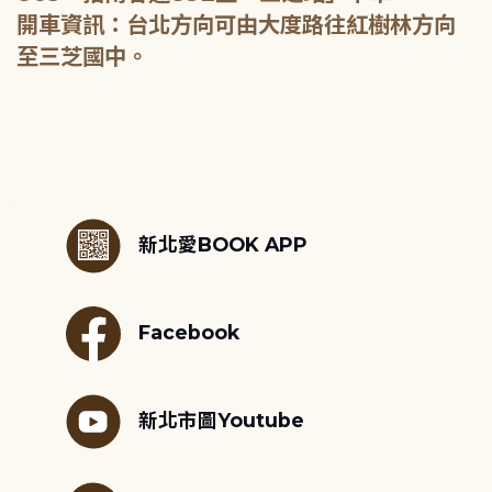
開車資訊：台北方向可由大度路往紅樹林方向
至三芝國中。
:::
新北愛BOOK APP
Facebook
新北市圖Youtube