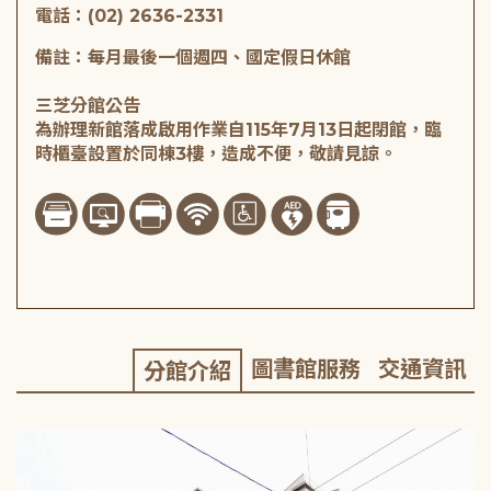
電話：(02) 2636-2331
備註：每月最後一個週四、國定假日休館
三芝分館公告
為辦理新館落成啟用作業自115年7月13日起閉館，臨
時櫃臺設置於同棟3樓，造成不便，敬請見諒。
圖書館服務
交通資訊
分館介紹