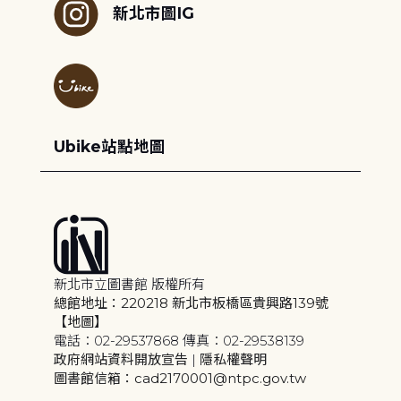
新北市圖IG
Ubike站點地圖
新北市立圖書館 版權所有
總館地址：220218 新北市板橋區貴興路139號
【地圖】
電話：02-29537868 傳真：02-29538139
政府網站資料開放宣告
|
隱私權聲明
圖書館信箱：cad2170001@ntpc.gov.tw