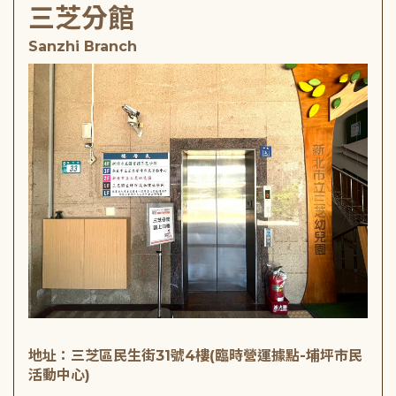
三芝分館
Sanzhi Branch
地址：三芝區民生街31號4樓(臨時營運據點-埔坪市民
活動中心)