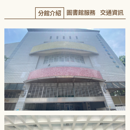
圖書館服務
交通資訊
分館介紹