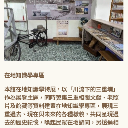
在地知識學專區
本館在地知識學特展，以「川流下的三重埔」
作為展覽主題，同時蒐集三重相關文獻、老照
片及館藏等資料建置在地知識學專區，展現三
重過去、現在與未來的各種樣貌，共同呈現過
去的歷史記憶，喚起民眾在地認同，另透過相