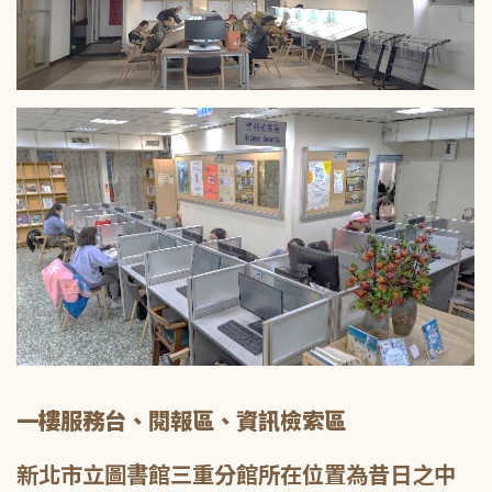
一樓服務台、閱報區、資訊檢索區
新北市立圖書館三重分館所在位置為昔日之中