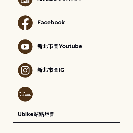
Facebook
新北市圖Youtube
新北市圖IG
Ubike站點地圖