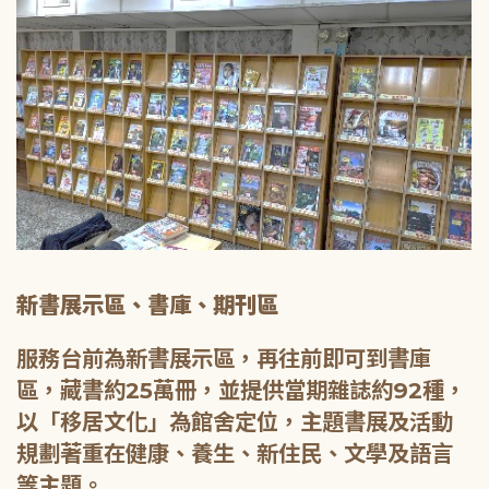
新書展示區、書庫、期刊區
服務台前為新書展示區，再往前即可到書庫
區，藏書約25萬冊，並提供當期雜誌約92種，
以「移居文化」為館舍定位，主題書展及活動
規劃著重在健康、養生、新住民、文學及語言
等主題。