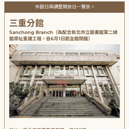
休館日與調整開放日一覽表 >
三重分館
Sanchong Branch（為配合新北市立圖書館第二總
館原址重建工程，自6月1日起全館閉館）