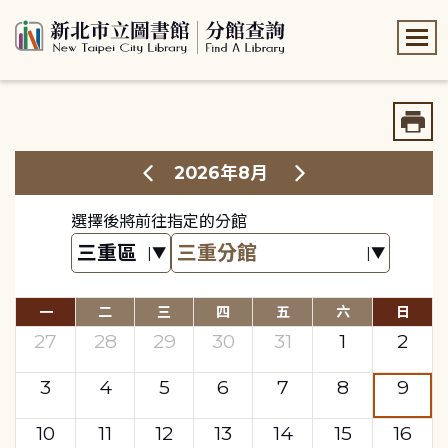
:::
:::
2026年8月
選擇後將前往指定的分館
一
二
三
四
五
六
日
27
28
29
30
31
1
2
3
4
5
6
7
8
9
10
11
12
13
14
15
16