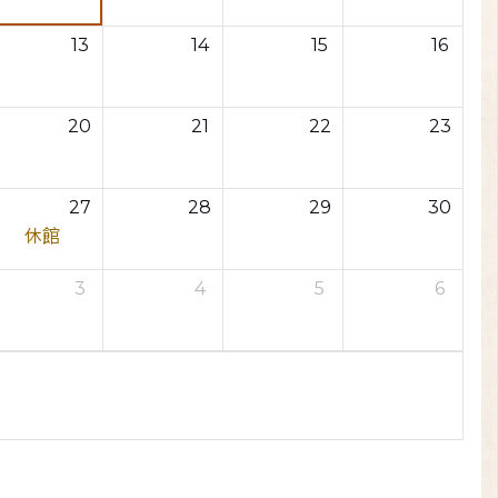
13
14
15
16
20
21
22
23
27
28
29
30
休館
3
4
5
6