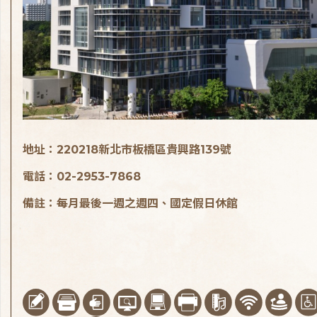
地址：220218新北市板橋區貴興路139號
電話：02-2953-7868
備註：每月最後一週之週四、國定假日休館