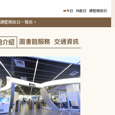
今日
休館日
調整開放日
調整開放日一覽表 >
圖書館服務
交通資訊
館介紹