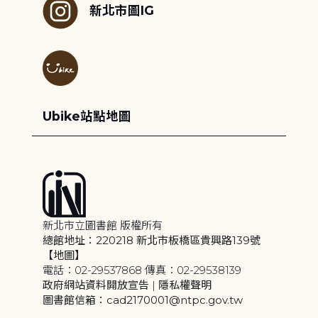
新北市圖IG
Ubike站點地圖
新北市立圖書館 版權所有
總館地址：220218 新北市板橋區貴興路139號
【地圖】
電話：02-29537868 傳真：02-29538139
政府網站資料開放宣告
|
隱私權聲明
圖書館信箱：cad2170001@ntpc.gov.tw