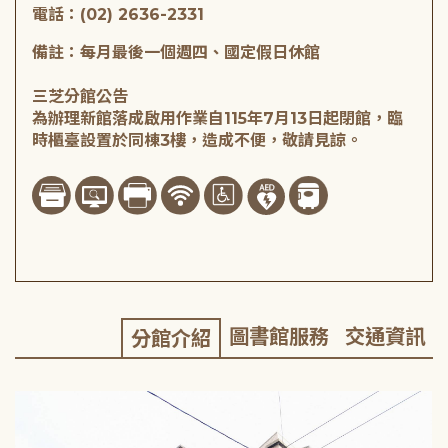
電話：(02) 2636-2331
備註：每月最後一個週四、國定假日休館
三芝分館公告
為辦理新館落成啟用作業自115年7月13日起閉館，臨
時櫃臺設置於同棟3樓，造成不便，敬請見諒。
圖書館服務
交通資訊
分館介紹