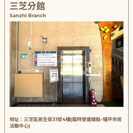
三芝分館
Sanzhi Branch
地址：三芝區民生街31號4樓(臨時營運據點-埔坪市民
活動中心)