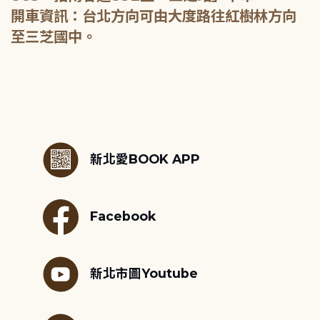
開車資訊：台北方向可由大度路往紅樹林方向
至三芝國中。
:::
新北愛BOOK APP
Facebook
新北市圖Youtube