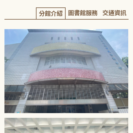
圖書館服務
交通資訊
分館介紹