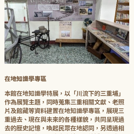
在地知識學專區
本館在地知識學特展，以「川流下的三重埔」
作為展覽主題，同時蒐集三重相關文獻、老照
片及館藏等資料建置在地知識學專區，展現三
重過去、現在與未來的各種樣貌，共同呈現過
去的歷史記憶，喚起民眾在地認同，另透過相