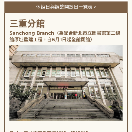
休館日與調整開放日一覽表 >
三重分館
Sanchong Branch（為配合新北市立圖書館第二總
館原址重建工程，自6月1日起全館閉館）