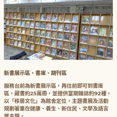
新書展示區、書庫、期刊區
服務台前為新書展示區，再往前即可到書庫
區，藏書約25萬冊，並提供當期雜誌約92種，
以「移居文化」為館舍定位，主題書展及活動
規劃著重在健康、養生、新住民、文學及語言
等主題。