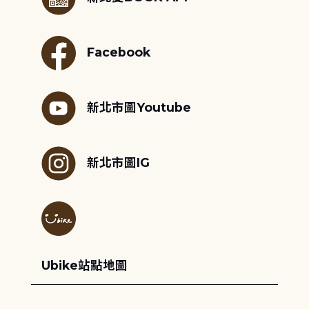
Facebook
新北市圖Youtube
新北市圖IG
Ubike站點地圖