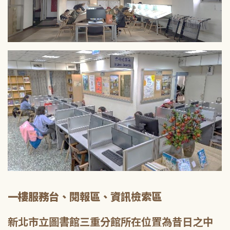
一樓服務台、閱報區、資訊檢索區
新北市立圖書館三重分館所在位置為昔日之中