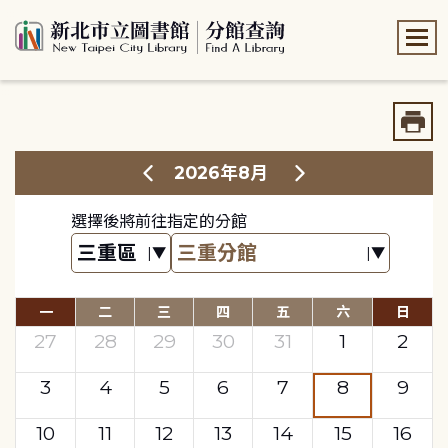
:::
:::
2026年8月
選擇後將前往指定的分館
一
二
三
四
五
六
日
27
28
29
30
31
1
2
3
4
5
6
7
8
9
10
11
12
13
14
15
16