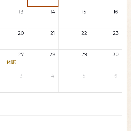
13
14
15
16
20
21
22
23
27
28
29
30
休館
3
4
5
6