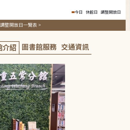
今日
休館日
調整開放日
調整開放日一覽表 >
圖書館服務
交通資訊
館介紹