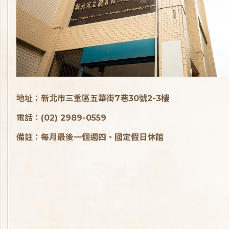
地址：新北市三重區五華街7巷30號2-3樓
電話：(02) 2989-0559
備註：每月最後一個週四、國定假日休館