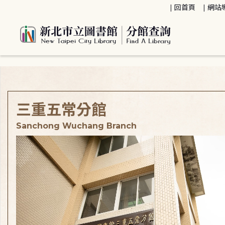
:::
回首頁
網站
:::
三重五常分館
Sanchong Wuchang Branch