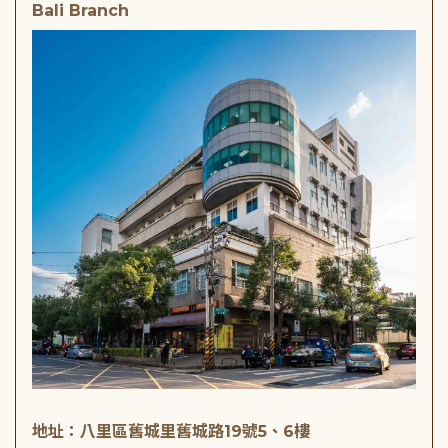
Bali Branch
地址：八里區舊城里舊城路19號5、6樓