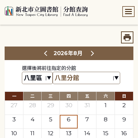
:::
:::
2026年8月
選擇後將前往指定的分館
一
二
三
四
五
六
日
27
28
29
30
31
1
2
3
4
5
6
7
8
9
10
11
12
13
14
15
16