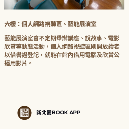
六樓：個人網路視聽區、藝能展演室
藝能展演室會不定期舉辦講座、說故事、電影
欣賞等動態活動，個人網路視聽區則開放讀者
以借書證登記，就能在館內借用電腦及欣賞公
播用影片。
:::
新北愛BOOK APP