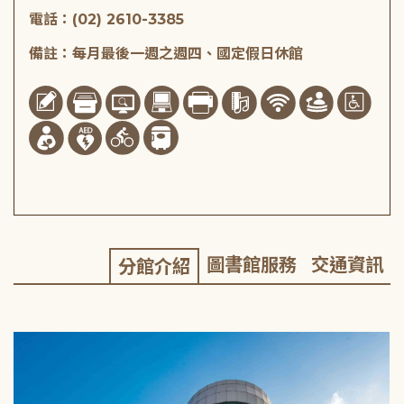
電話：(02) 2610-3385
備註：每月最後一週之週四、國定假日休館
圖書館服務
交通資訊
分館介紹