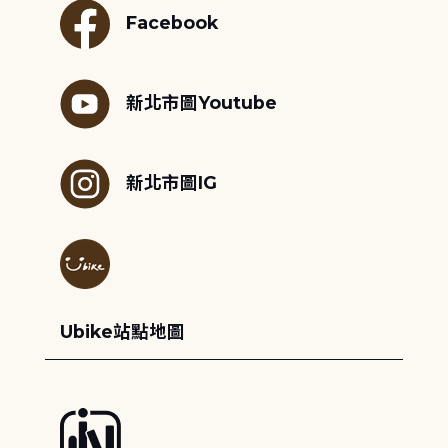
Facebook
新北市圖Youtube
新北市圖IG
Ubike站點地圖