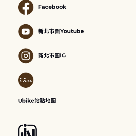
Facebook
新北市圖Youtube
新北市圖IG
Ubike站點地圖