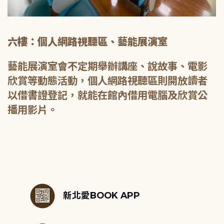
六樓：個人網路視聽區、藝能展演室
藝能展演室會不定期舉辦講座、說故事、電影
欣賞等動態活動，個人網路視聽區則開放讀者
以借書證登記，就能在館內借用電腦及欣賞公
播用影片。
:::
新北愛BOOK APP