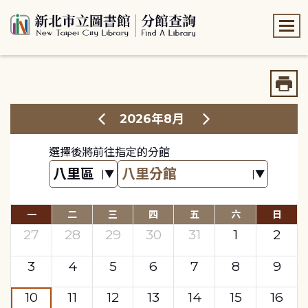
:::
:::
2026年8月
選擇後將前往指定的分館
一
二
三
四
五
六
日
27
28
29
30
31
1
2
3
4
5
6
7
8
9
10
11
12
13
14
15
16