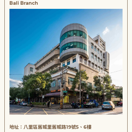
Bali Branch
地址：八里區舊城里舊城路19號5、6樓