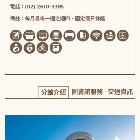
電話：(02) 2610-3385
備註：每月最後一週之週四、國定假日休館
圖書館服務
交通資訊
分館介紹