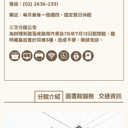
電話：(02) 2636-2331
備註：每月最後一個週四、國定假日休館
三芝分館公告
為辦理新館落成啟用作業自115年7月13日起閉館，臨
時櫃臺設置於同棟3樓，造成不便，敬請見諒。
圖書館服務
交通資訊
分館介紹