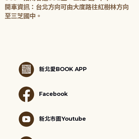
開車資訊：台北方向可由大度路往紅樹林方向
至三芝國中。
:::
新北愛BOOK APP
Facebook
新北市圖Youtube