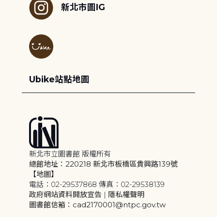
新北市圖IG
Ubike站點地圖
新北市立圖書館 版權所有
總館地址：220218 新北市板橋區貴興路139號
【地圖】
電話：02-29537868 傳真：02-29538139
政府網站資料開放宣告
|
隱私權聲明
圖書館信箱：cad2170001@ntpc.gov.tw