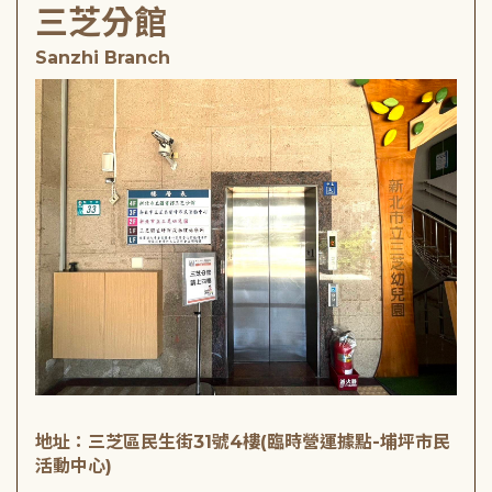
三芝分館
Sanzhi Branch
地址：三芝區民生街31號4樓(臨時營運據點-埔坪市民
活動中心)