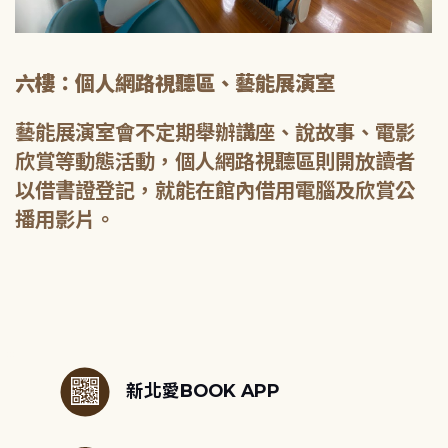
六樓：個人網路視聽區、藝能展演室
藝能展演室會不定期舉辦講座、說故事、電影
欣賞等動態活動，個人網路視聽區則開放讀者
以借書證登記，就能在館內借用電腦及欣賞公
播用影片。
:::
新北愛BOOK APP