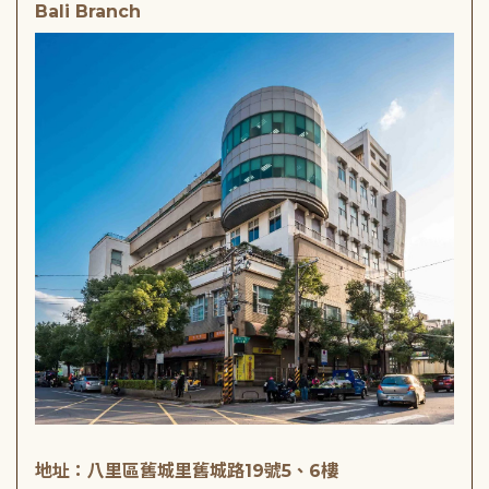
Bali Branch
地址：八里區舊城里舊城路19號5、6樓