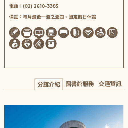
電話：(02) 2610-3385
備註：每月最後一週之週四、國定假日休館
圖書館服務
交通資訊
分館介紹