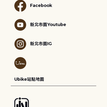
Facebook
新北市圖Youtube
新北市圖IG
Ubike站點地圖