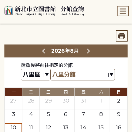
:::
:::
2026年8月
選擇後將前往指定的分館
一
二
三
四
五
六
日
27
28
29
30
31
1
2
3
4
5
6
7
8
9
10
11
12
13
14
15
16