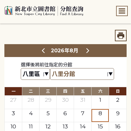
:::
:::
2026年8月
選擇後將前往指定的分館
一
二
三
四
五
六
日
27
28
29
30
31
1
2
3
4
5
6
7
8
9
10
11
12
13
14
15
16