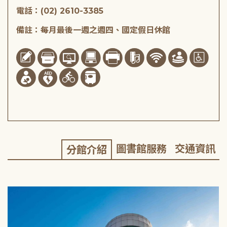
電話：(02) 2610-3385
備註：每月最後一週之週四、國定假日休館
圖書館服務
交通資訊
分館介紹