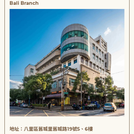
Bali Branch
地址：八里區舊城里舊城路19號5、6樓