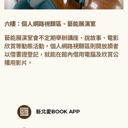
六樓：個人網路視聽區、藝能展演室
藝能展演室會不定期舉辦講座、說故事、電影
欣賞等動態活動，個人網路視聽區則開放讀者
以借書證登記，就能在館內借用電腦及欣賞公
播用影片。
:::
新北愛BOOK APP