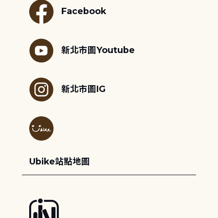
Facebook
新北市圖Youtube
新北市圖IG
Ubike站點地圖