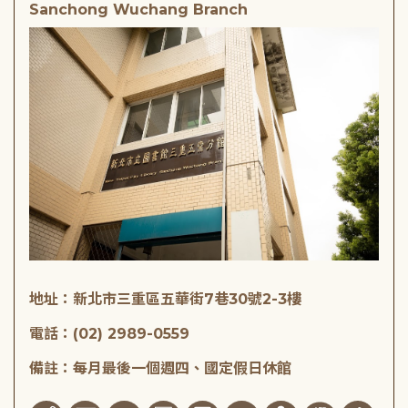
Sanchong Wuchang Branch
地址：新北市三重區五華街7巷30號2-3樓
電話：(02) 2989-0559
備註：每月最後一個週四、國定假日休館