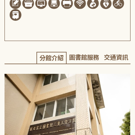
圖書館服務
交通資訊
分館介紹