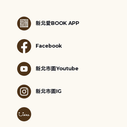
:::
新北愛BOOK APP
Facebook
新北市圖Youtube
新北市圖IG