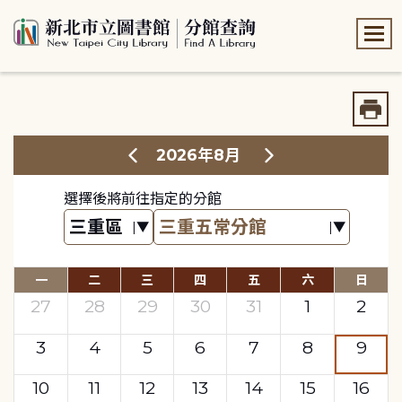
:::
:::
2026年8月
選擇後將前往指定的分館
一
二
三
四
五
六
日
27
28
29
30
31
1
2
3
4
5
6
7
8
9
10
11
12
13
14
15
16