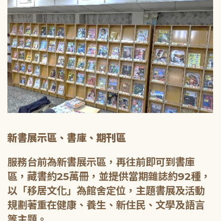
新書展示區、書庫、期刊區
服務台前為新書展示區，再往前即可到書庫
區，藏書約25萬冊，並提供當期雜誌約92種，
以「移居文化」為館舍定位，主題書展及活動
規劃著重在健康、養生、新住民、文學及語言
等主題。