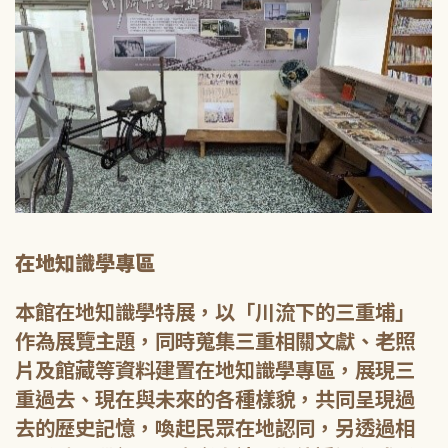
在地知識學專區
本館在地知識學特展，以「川流下的三重埔」
作為展覽主題，同時蒐集三重相關文獻、老照
片及館藏等資料建置在地知識學專區，展現三
重過去、現在與未來的各種樣貌，共同呈現過
去的歷史記憶，喚起民眾在地認同，另透過相