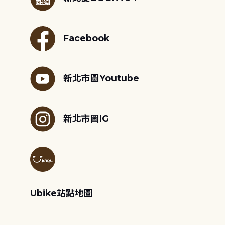
Facebook
新北市圖Youtube
新北市圖IG
Ubike站點地圖