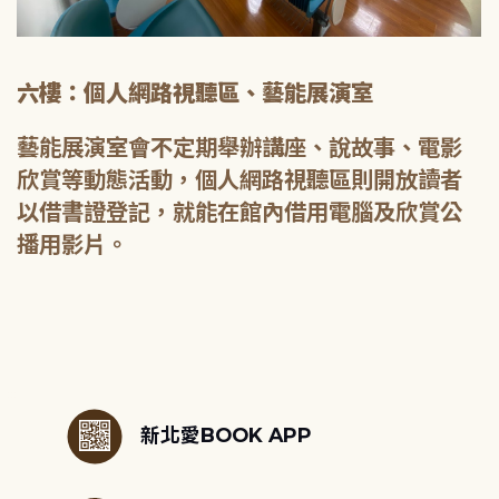
六樓：個人網路視聽區、藝能展演室
藝能展演室會不定期舉辦講座、說故事、電影
欣賞等動態活動，個人網路視聽區則開放讀者
以借書證登記，就能在館內借用電腦及欣賞公
播用影片。
:::
新北愛BOOK APP