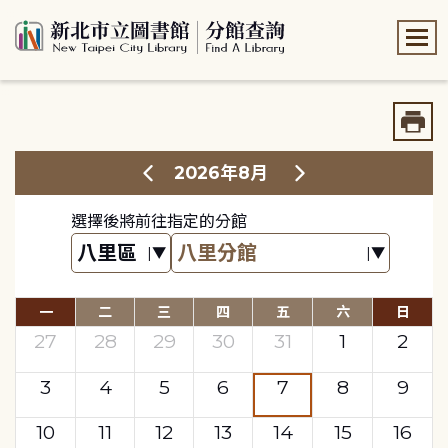
:::
:::
2026年8月
選擇後將前往指定的分館
一
二
三
四
五
六
日
27
28
29
30
31
1
2
3
4
5
6
7
8
9
10
11
12
13
14
15
16