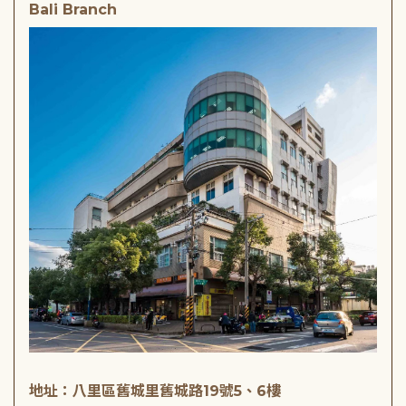
Bali Branch
地址：八里區舊城里舊城路19號5、6樓