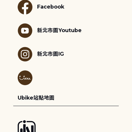
Facebook
新北市圖Youtube
新北市圖IG
Ubike站點地圖