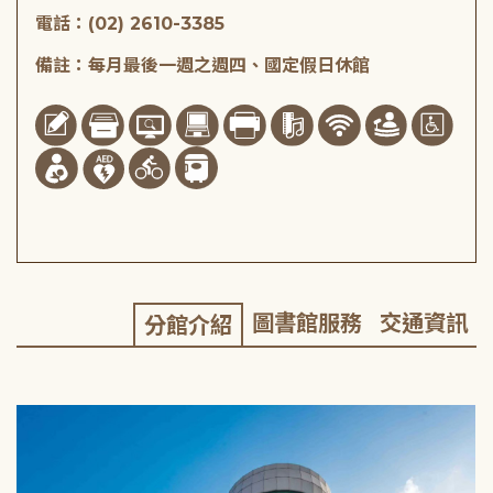
電話：(02) 2610-3385
備註：每月最後一週之週四、國定假日休館
圖書館服務
交通資訊
分館介紹