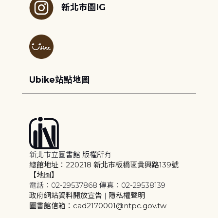
新北市圖IG
Ubike站點地圖
新北市立圖書館 版權所有
總館地址：220218 新北市板橋區貴興路139號
【地圖】
電話：02-29537868 傳真：02-29538139
政府網站資料開放宣告
|
隱私權聲明
圖書館信箱：cad2170001@ntpc.gov.tw