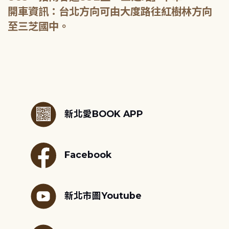
開車資訊：台北方向可由大度路往紅樹林方向
至三芝國中。
:::
新北愛BOOK APP
Facebook
新北市圖Youtube