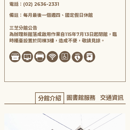
電話：(02) 2636-2331
備註：每月最後一個週四、國定假日休館
三芝分館公告
為辦理新館落成啟用作業自115年7月13日起閉館，臨
時櫃臺設置於同棟3樓，造成不便，敬請見諒。
圖書館服務
交通資訊
分館介紹