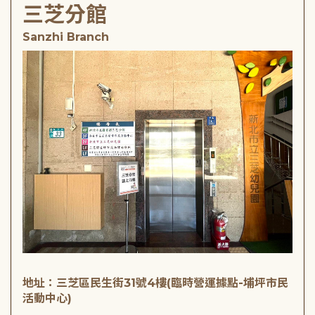
三芝分館
Sanzhi Branch
地址：三芝區民生街31號4樓(臨時營運據點-埔坪市民
活動中心)