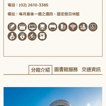
電話：(02) 2610-3385
備註：每月最後一週之週四、國定假日休館
圖書館服務
交通資訊
分館介紹