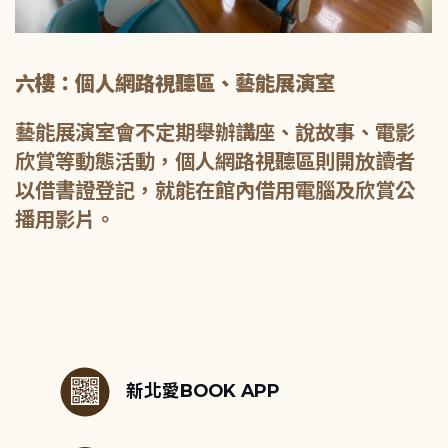
六樓：個人網路視聽區、藝能展演室
藝能展演室會不定期舉辦講座、說故事、電影
欣賞等動態活動，個人網路視聽區則開放讀者
以借書證登記，就能在館內借用電腦及欣賞公
播用影片。
:::
新北愛BOOK APP