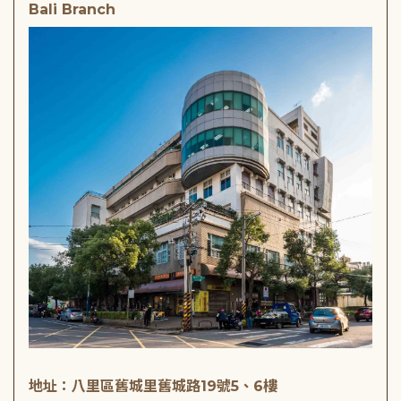
Bali Branch
地址：八里區舊城里舊城路19號5、6樓