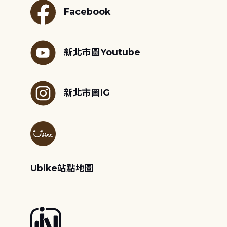
Facebook
新北市圖Youtube
新北市圖IG
Ubike站點地圖