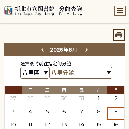
:::
:::
2026年8月
選擇後將前往指定的分館
一
二
三
四
五
六
日
27
28
29
30
31
1
2
3
4
5
6
7
8
9
10
11
12
13
14
15
16