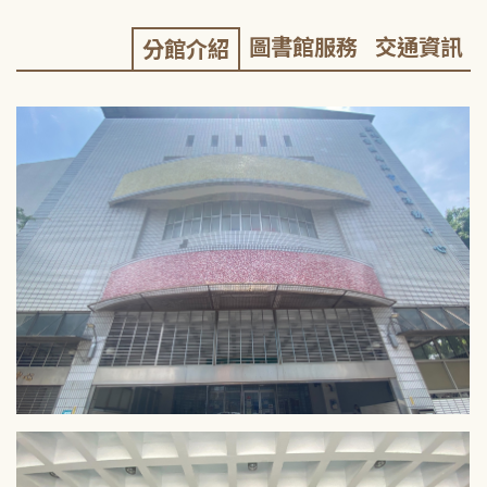
圖書館服務
交通資訊
分館介紹