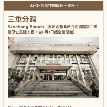
休館日與調整開放日一覽表 >
三重分館
Sanchong Branch（為配合新北市立圖書館第二總
館原址重建工程，自6月1日起全館閉館）