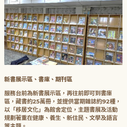
新書展示區、書庫、期刊區
服務台前為新書展示區，再往前即可到書庫
區，藏書約25萬冊，並提供當期雜誌約92種，
以「移居文化」為館舍定位，主題書展及活動
規劃著重在健康、養生、新住民、文學及語言
等主題。