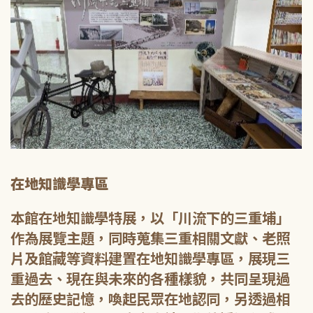
在地知識學專區
本館在地知識學特展，以「川流下的三重埔」
作為展覽主題，同時蒐集三重相關文獻、老照
片及館藏等資料建置在地知識學專區，展現三
重過去、現在與未來的各種樣貌，共同呈現過
去的歷史記憶，喚起民眾在地認同，另透過相