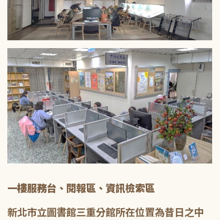
一樓服務台、閱報區、資訊檢索區
新北市立圖書館三重分館所在位置為昔日之中