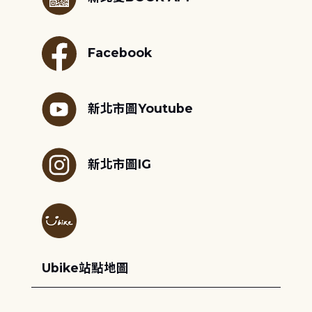
Facebook
新北市圖Youtube
新北市圖IG
Ubike站點地圖