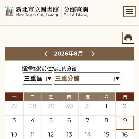
:::
:::
2026年8月
選擇後將前往指定的分館
一
二
三
四
五
六
日
27
28
29
30
31
1
2
3
4
5
6
7
8
9
10
11
12
13
14
15
16