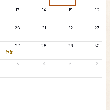
13
14
15
16
20
21
22
23
27
28
29
30
休館
3
4
5
6