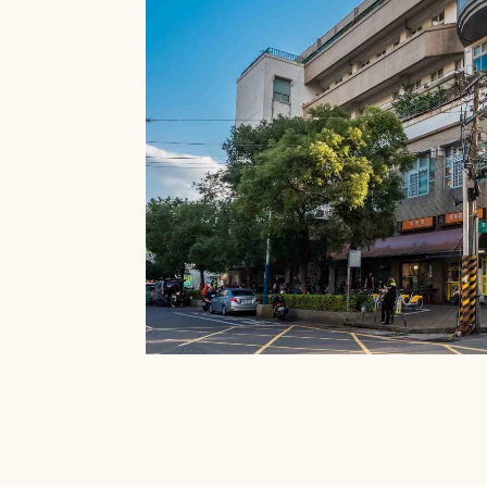
就能在館內借