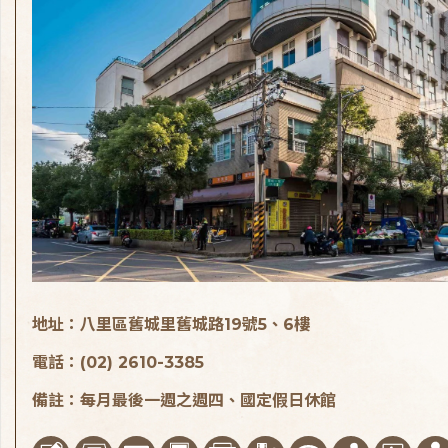
地址：八里區舊城里舊城路19號5、6樓
電話：(02) 2610-3385
備註：每月最後一週之週四、國定假日休館