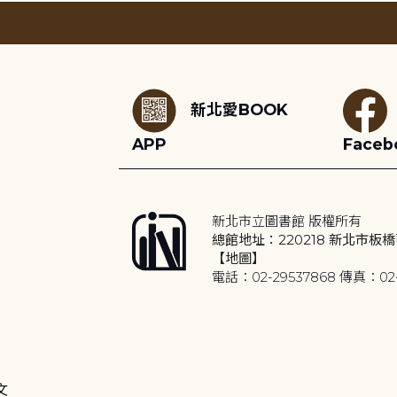
:::
新北愛BOOK
APP
Faceb
新北市立圖書館 版權所有
總館地址：220218 新北市板橋
【地圖】
電話：02-29537868 傳真：02-
文