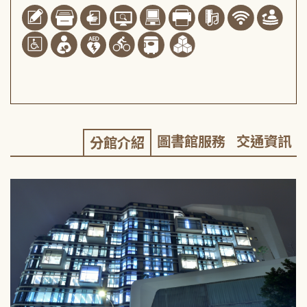
圖書館服務
交通資訊
分館介紹