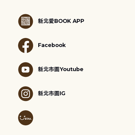
:::
新北愛BOOK APP
Facebook
新北市圖Youtube
新北市圖IG