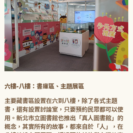
六樓-八樓：書庫區、主題展區
主要藏書區設置在六到八樓，除了各式主題
書，還有設置討論室，只要預約民眾都可以使
用。新北市立圖書館也推出「真人圖書館」的
概念，其實所有的故事，都來自於「人」，在