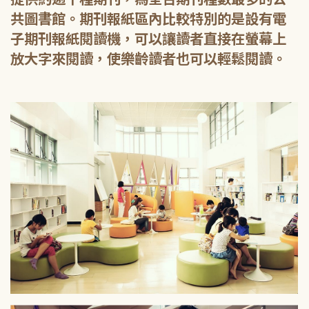
共圖書館。期刊報紙區內比較特別的是設有電
子期刊報紙閱讀機，可以讓讀者直接在螢幕上
放大字來閱讀，使樂齡讀者也可以輕鬆閱讀。