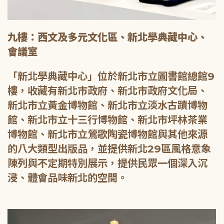
九樓：西文及多元文化區、新北學典藏中心、
會議室
「新北學典藏中心」位於新北市立圖書館總館9
樓，收藏有新北市政府、新北市政府文化局、
新北市立黃金博物館、新北市立淡水古蹟博物
館、新北市立十三行博物館、新北市坪林茶業
博物館、新北市立鶯歌陶瓷博物館與其他來源
的八大類型出版品，並提供新北29區風格意象
陳列與不定期特別展示，提供民眾一個深入沉
浸、體會品味新北的空間。