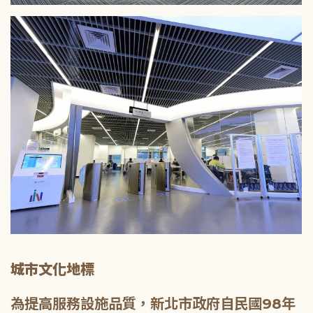
城市文化地標
為提高服務設施品質，新北市政府自民國98年