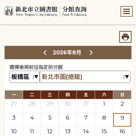
:::
:::
2026年8月
選擇後將前往指定的分館
一
二
三
四
五
六
日
27
28
29
30
31
1
2
3
4
5
6
7
8
9
10
11
12
13
14
15
16