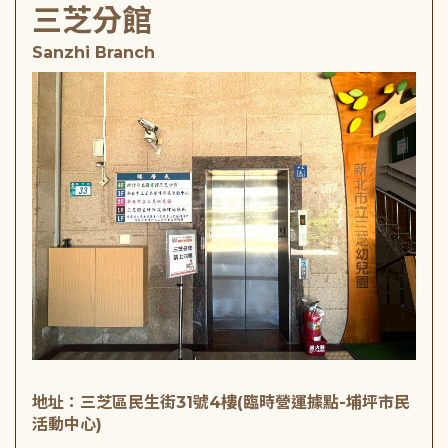
三芝分館
Sanzhi Branch
地址：三芝區民生街31號4樓(臨時營運據點-埔坪市民
活動中心)