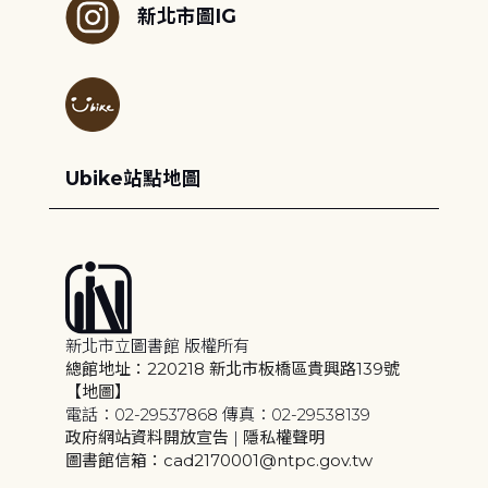
新北市圖IG
Ubike站點地圖
新北市立圖書館 版權所有
總館地址：220218 新北市板橋區貴興路139號
【地圖】
電話：02-29537868 傳真：02-29538139
政府網站資料開放宣告
|
隱私權聲明
圖書館信箱：cad2170001@ntpc.gov.tw