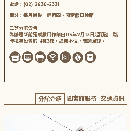
電話：(02) 2636-2331
備註：每月最後一個週四、國定假日休館
三芝分館公告
為辦理新館落成啟用作業自115年7月13日起閉館，臨
時櫃臺設置於同棟3樓，造成不便，敬請見諒。
圖書館服務
交通資訊
分館介紹