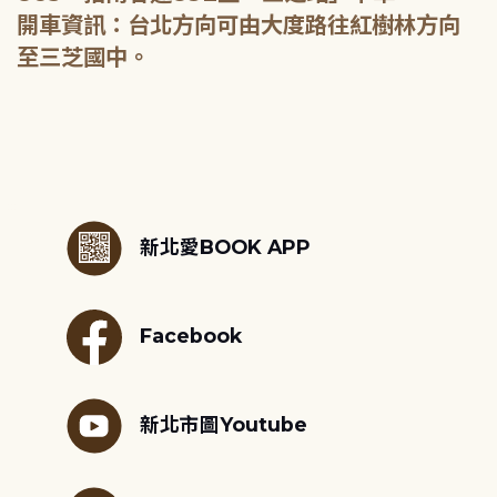
開車資訊：台北方向可由大度路往紅樹林方向
至三芝國中。
:::
新北愛BOOK APP
Facebook
新北市圖Youtube