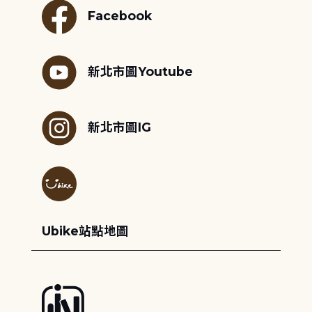
Facebook
新北市圖Youtube
新北市圖IG
Ubike站點地圖