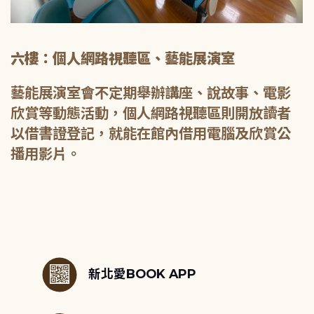
六樓：個人網路視聽區、藝能展演室
藝能展演室會不定期舉辦講座、說故事、電影
欣賞等動態活動，個人網路視聽區則開放讀者
以借書證登記，就能在館內借用電腦及欣賞公
播用影片。
:::
新北愛BOOK APP