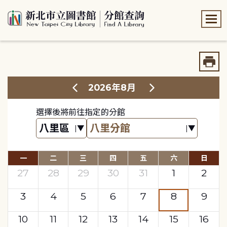
:::
:::
2026年8月
選擇後將前往指定的分館
一
二
三
四
五
六
日
27
28
29
30
31
1
2
3
4
5
6
7
8
9
10
11
12
13
14
15
16