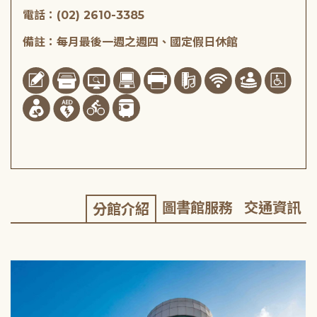
電話：(02) 2610-3385
備註：每月最後一週之週四、國定假日休館
圖書館服務
交通資訊
分館介紹