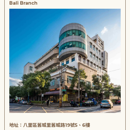
Bali Branch
地址：八里區舊城里舊城路19號5、6樓