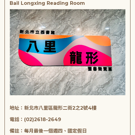
Bail Longxing Reading Room
地址：新北市八里區龍形二街2之2號4樓
電話：(02)2618-2649
備註：每月最後一個週四、國定假日