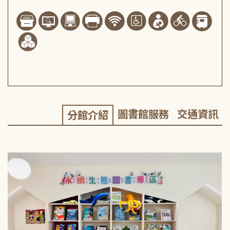
圖書館服務
交通資訊
分館介紹