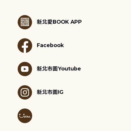
:::
新北愛BOOK APP
Facebook
新北市圖Youtube
新北市圖IG