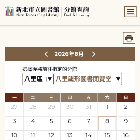
:::
:::
2026年8月
選擇後將前往指定的分館
一
二
三
四
五
六
日
27
28
29
30
31
1
2
3
4
5
6
7
8
9
10
11
12
13
14
15
16