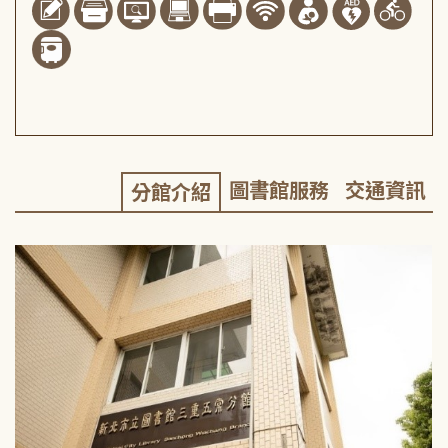
圖書館服務
交通資訊
分館介紹