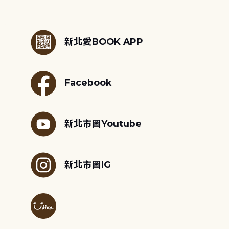
:::
新北愛BOOK APP
Facebook
新北市圖Youtube
新北市圖IG