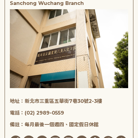
Sanchong Wuchang Branch
地址：新北市三重區五華街7巷30號2-3樓
電話：(02) 2989-0559
備註：每月最後一個週四、國定假日休館