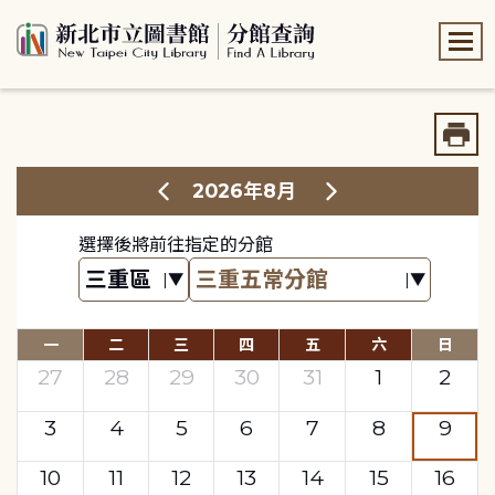
:::
:::
2026年8月
選擇後將前往指定的分館
一
二
三
四
五
六
日
27
28
29
30
31
1
2
3
4
5
6
7
8
9
10
11
12
13
14
15
16