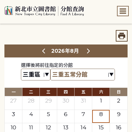
:::
:::
2026年8月
選擇後將前往指定的分館
一
二
三
四
五
六
日
27
28
29
30
31
1
2
3
4
5
6
7
8
9
10
11
12
13
14
15
16