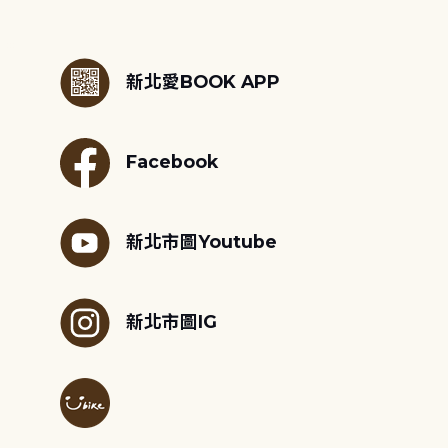
:::
新北愛BOOK APP
Facebook
新北市圖Youtube
新北市圖IG