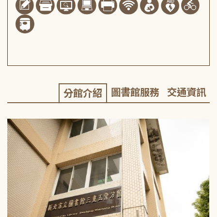
圖書館服務
交通資訊
分館介紹