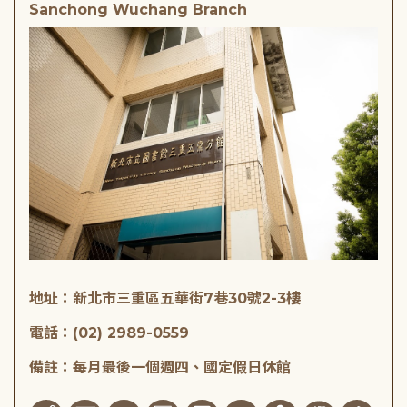
Sanchong Wuchang Branch
地址：新北市三重區五華街7巷30號2-3樓
電話：(02) 2989-0559
備註：每月最後一個週四、國定假日休館