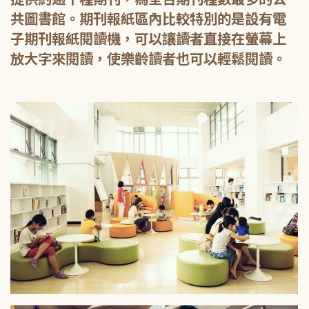
共圖書館。期刊報紙區內比較特別的是設有電
子期刊報紙閱讀機，可以讓讀者直接在螢幕上
放大字來閱讀，使樂齡讀者也可以輕鬆閱讀。