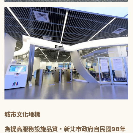
城市文化地標
為提高服務設施品質，新北市政府自民國98年