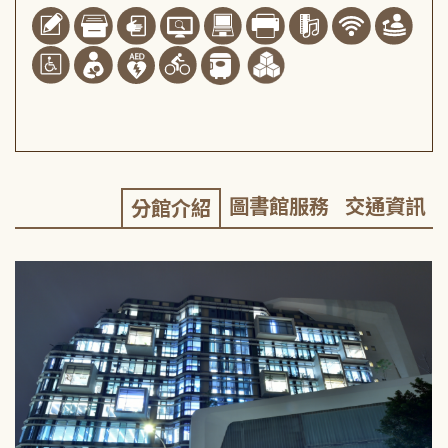
圖書館服務
交通資訊
分館介紹