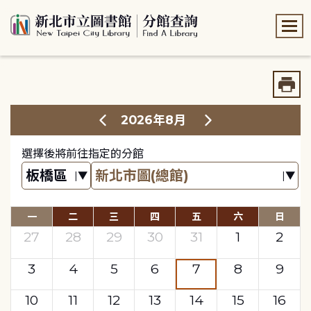
:::
:::
2026年8月
選擇後將前往指定的分館
一
二
三
四
五
六
日
27
28
29
30
31
1
2
3
4
5
6
7
8
9
10
11
12
13
14
15
16