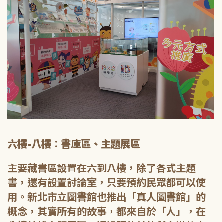
六樓-八樓：書庫區、主題展區
主要藏書區設置在六到八樓，除了各式主題
書，還有設置討論室，只要預約民眾都可以使
用。新北市立圖書館也推出「真人圖書館」的
概念，其實所有的故事，都來自於「人」，在