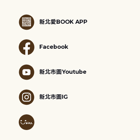
:::
新北愛BOOK APP
Facebook
新北市圖Youtube
新北市圖IG