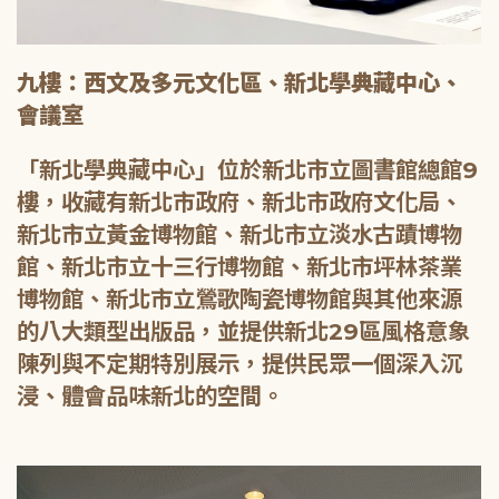
九樓：西文及多元文化區、新北學典藏中心、
會議室
「新北學典藏中心」位於新北市立圖書館總館9
樓，收藏有新北市政府、新北市政府文化局、
新北市立黃金博物館、新北市立淡水古蹟博物
館、新北市立十三行博物館、新北市坪林茶業
博物館、新北市立鶯歌陶瓷博物館與其他來源
的八大類型出版品，並提供新北29區風格意象
陳列與不定期特別展示，提供民眾一個深入沉
浸、體會品味新北的空間。