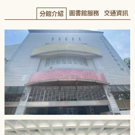
圖書館服務
交通資訊
分館介紹