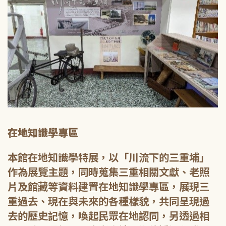
在地知識學專區
本館在地知識學特展，以「川流下的三重埔」
作為展覽主題，同時蒐集三重相關文獻、老照
片及館藏等資料建置在地知識學專區，展現三
重過去、現在與未來的各種樣貌，共同呈現過
去的歷史記憶，喚起民眾在地認同，另透過相