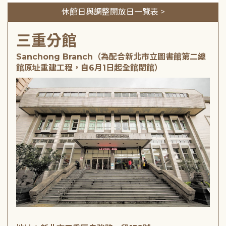
休館日與調整開放日一覽表 >
三重分館
Sanchong Branch（為配合新北市立圖書館第二總
館原址重建工程，自6月1日起全館閉館）