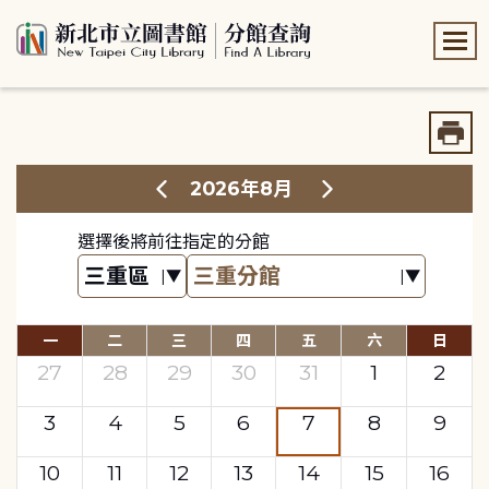
:::
:::
2026年8月
選擇後將前往指定的分館
一
二
三
四
五
六
日
27
28
29
30
31
1
2
3
4
5
6
7
8
9
10
11
12
13
14
15
16