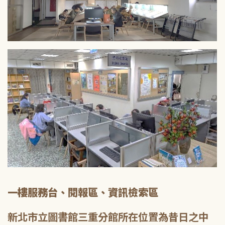
一樓服務台、閱報區、資訊檢索區
新北市立圖書館三重分館所在位置為昔日之中