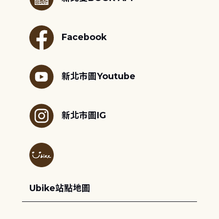
Facebook
新北市圖Youtube
新北市圖IG
Ubike站點地圖