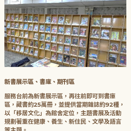
新書展示區、書庫、期刊區
服務台前為新書展示區，再往前即可到書庫
區，藏書約25萬冊，並提供當期雜誌約92種，
以「移居文化」為館舍定位，主題書展及活動
規劃著重在健康、養生、新住民、文學及語言
等主題。