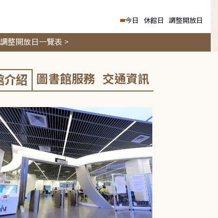
今日
休館日
調整開放日
調整開放日一覽表 >
圖書館服務
交通資訊
館介紹