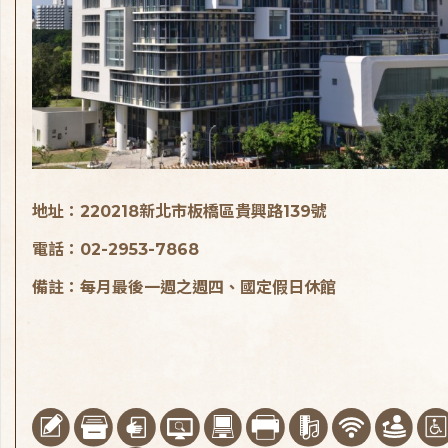
地址：220218新北市板橋區貴興路139號
電話：02-2953-7868
備註：每月最後一週之週四、國定假日休館