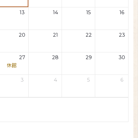
13
14
15
16
20
21
22
23
27
28
29
30
休館
3
4
5
6