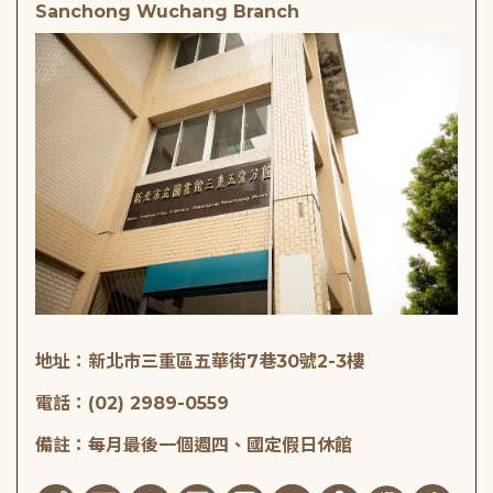
Sanchong Wuchang Branch
地址：新北市三重區五華街7巷30號2-3樓
電話：(02) 2989-0559
備註：每月最後一個週四、國定假日休館