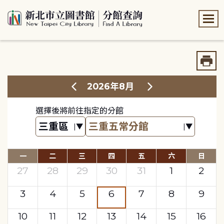
:::
:::
2026年8月
選擇後將前往指定的分館
一
二
三
四
五
六
日
27
28
29
30
31
1
2
3
4
5
6
7
8
9
10
11
12
13
14
15
16