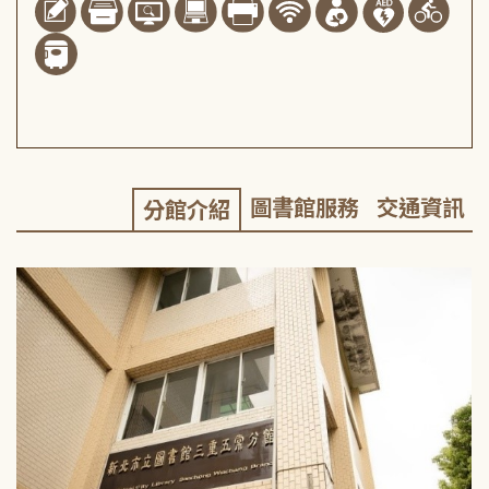
圖書館服務
交通資訊
分館介紹