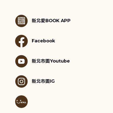
:::
新北愛BOOK APP
Facebook
新北市圖Youtube
新北市圖IG