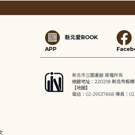
:::
新北愛BOOK
APP
Faceb
新北市立圖書館 版權所有
總館地址：220218 新北市板橋
【地圖】
電話：02-29537868 傳真：02-
文