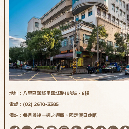
地址：八里區舊城里舊城路19號5、6樓
電話：(02) 2610-3385
備註：每月最後一週之週四、國定假日休館