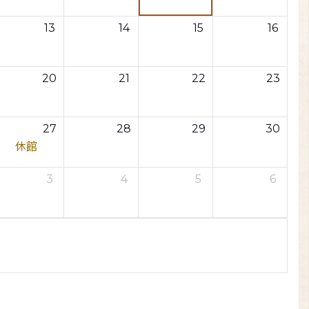
13
14
15
16
20
21
22
23
27
28
29
30
休館
3
4
5
6