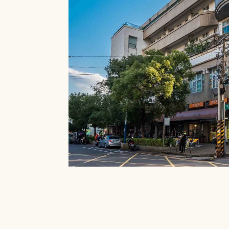
就能在館內借