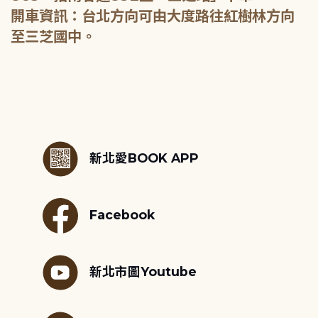
開車資訊：台北方向可由大度路往紅樹林方向
至三芝國中。
:::
新北愛BOOK APP
Facebook
新北市圖Youtube