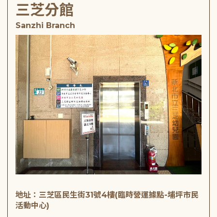
三芝分館
Sanzhi Branch
地址：三芝區民生街31號4樓(臨時營運據點-埔坪市民
活動中心)