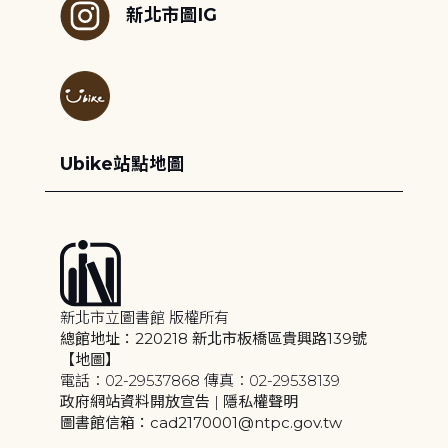
新北市圖IG
Ubike站點地圖
新北市立圖書館 版權所有
總館地址：220218 新北市板橋區貴興路139號
【地圖】
電話：02-29537868 傳真：02-29538139
政府網站資料開放宣告
|
隱私權聲明
圖書館信箱：cad2170001@ntpc.gov.tw