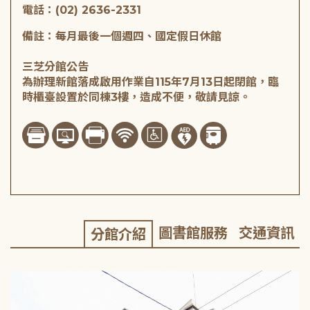
電話：(02) 2636-2331
備註：每月最後一個週四、國定假日休館
三芝分館公告
為辦理新館落成啟用作業自115年7月13日起閉館，臨
時櫃臺設置於同棟3樓，造成不便，敬請見諒。
圖書館服務
交通資訊
分館介紹