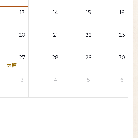
13
14
15
16
20
21
22
23
27
28
29
30
休館
3
4
5
6