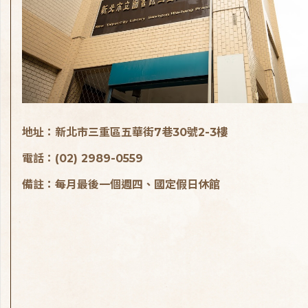
地址：新北市三重區五華街7巷30號2-3樓
電話：(02) 2989-0559
備註：每月最後一個週四、國定假日休館