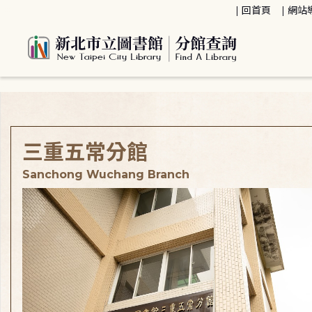
:::
回首頁
網站
:::
三重五常分館
Sanchong Wuchang Branch