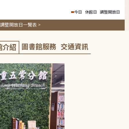
今日
休館日
調整開放日
調整開放日一覽表 >
圖書館服務
交通資訊
館介紹