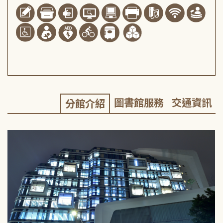
圖書館服務
交通資訊
分館介紹