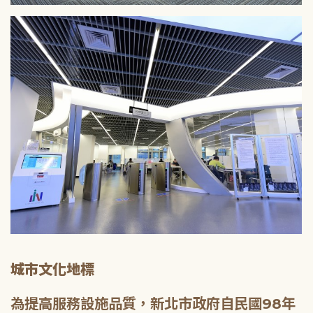
城市文化地標
為提高服務設施品質，新北市政府自民國98年