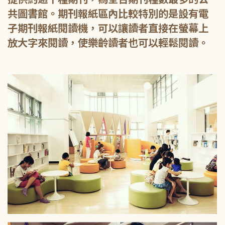
共圖書館。期刊報紙區內比較特別的是設有電
子期刊報紙閱讀機，可以讓讀者直接在螢幕上
放大字來閱讀，使樂齡讀者也可以輕鬆閱讀。