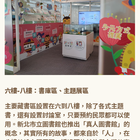
六樓-八樓：書庫區、主題展區
主要藏書區設置在六到八樓，除了各式主題
書，還有設置討論室，只要預約民眾都可以使
用。新北市立圖書館也推出「真人圖書館」的
概念，其實所有的故事，都來自於「人」，在