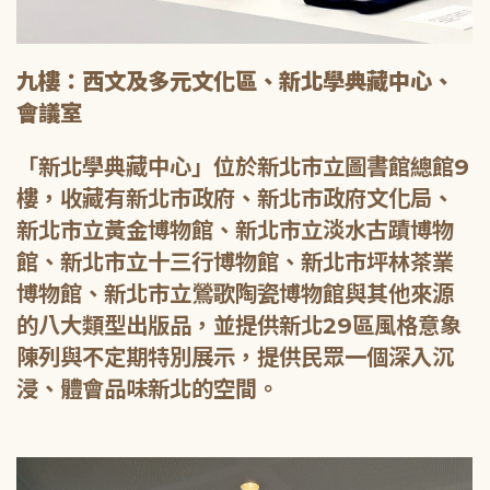
九樓：西文及多元文化區、新北學典藏中心、
會議室
「新北學典藏中心」位於新北市立圖書館總館9
樓，收藏有新北市政府、新北市政府文化局、
新北市立黃金博物館、新北市立淡水古蹟博物
館、新北市立十三行博物館、新北市坪林茶業
博物館、新北市立鶯歌陶瓷博物館與其他來源
的八大類型出版品，並提供新北29區風格意象
陳列與不定期特別展示，提供民眾一個深入沉
浸、體會品味新北的空間。