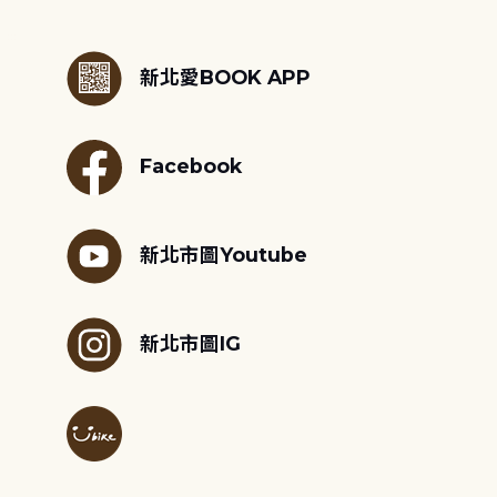
:::
新北愛BOOK APP
Facebook
新北市圖Youtube
新北市圖IG