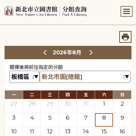
:::
:::
2026年8月
選擇後將前往指定的分館
一
二
三
四
五
六
日
27
28
29
30
31
1
2
3
4
5
6
7
8
9
10
11
12
13
14
15
16