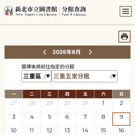
:::
:::
2026年8月
選擇後將前往指定的分館
一
二
三
四
五
六
日
27
28
29
30
31
1
2
3
4
5
6
7
8
9
10
11
12
13
14
15
16