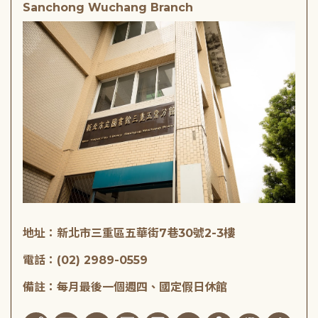
Sanchong Wuchang Branch
地址：新北市三重區五華街7巷30號2-3樓
電話：(02) 2989-0559
備註：每月最後一個週四、國定假日休館