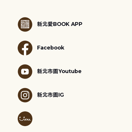
:::
新北愛BOOK APP
Facebook
新北市圖Youtube
新北市圖IG