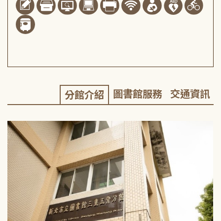
圖書館服務
交通資訊
分館介紹