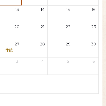
13
14
15
16
20
21
22
23
27
28
29
30
休館
3
4
5
6