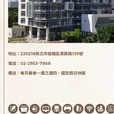
地址：220218新北市板橋區貴興路139號
電話：02-2953-7868
備註：每月最後一週之週四、國定假日休館