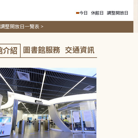
今日
休館日
調整開放日
調整開放日一覽表 >
圖書館服務
交通資訊
館介紹