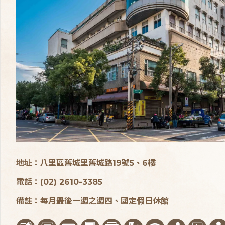
地址：八里區舊城里舊城路19號5、6樓
電話：(02) 2610-3385
備註：每月最後一週之週四、國定假日休館