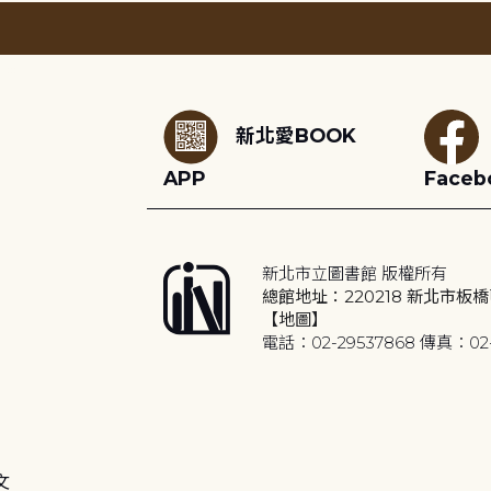
:::
新北愛BOOK
APP
Faceb
新北市立圖書館 版權所有
總館地址：220218 新北市板橋
【地圖】
電話：02-29537868 傳真：02-
文