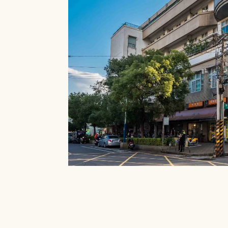
就能在館內借