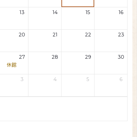
13
14
15
16
20
21
22
23
27
28
29
30
休館
3
4
5
6