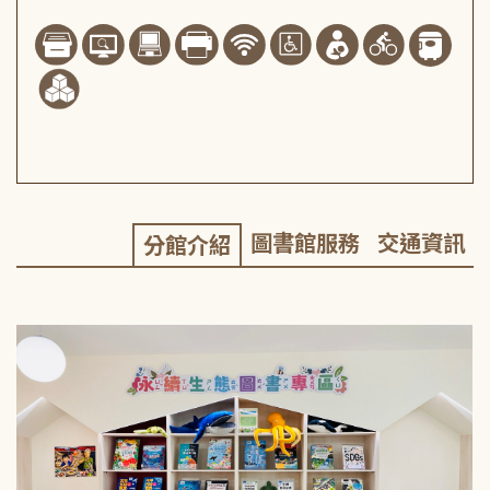
圖書館服務
交通資訊
分館介紹