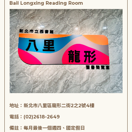
Bail Longxing Reading Room
地址：新北市八里區龍形二街2之2號4樓
電話：(02)2618-2649
備註：每月最後一個週四、國定假日