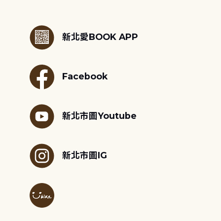
:::
新北愛BOOK APP
Facebook
新北市圖Youtube
新北市圖IG