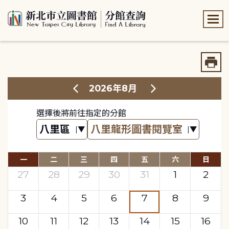
:::
:::
2026年8月
選擇後將前往指定的分館
一
二
三
四
五
六
日
27
28
29
30
31
1
2
3
4
5
6
7
8
9
10
11
12
13
14
15
16