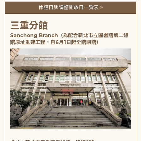
休館日與調整開放日一覽表 >
三重分館
Sanchong Branch（為配合新北市立圖書館第二總
館原址重建工程，自6月1日起全館閉館）