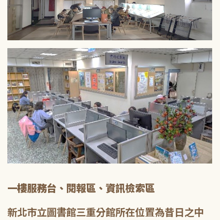
一樓服務台、閱報區、資訊檢索區
新北市立圖書館三重分館所在位置為昔日之中