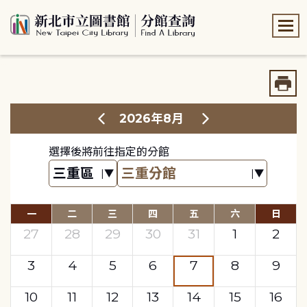
:::
:::
2026年8月
選擇後將前往指定的分館
一
二
三
四
五
六
日
27
28
29
30
31
1
2
3
4
5
6
7
8
9
10
11
12
13
14
15
16