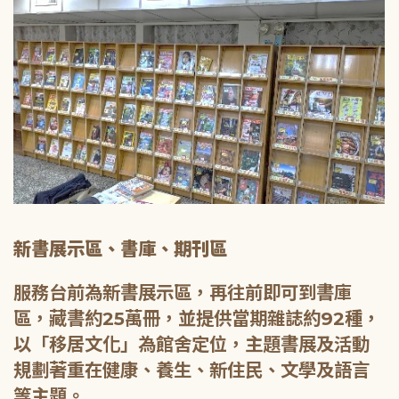
新書展示區、書庫、期刊區
服務台前為新書展示區，再往前即可到書庫
區，藏書約25萬冊，並提供當期雜誌約92種，
以「移居文化」為館舍定位，主題書展及活動
規劃著重在健康、養生、新住民、文學及語言
等主題。