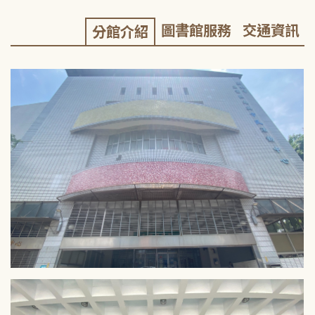
圖書館服務
交通資訊
分館介紹