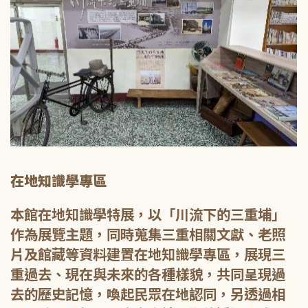
在地知識學專區
本館在地知識學特展，以「川流下的三重埔」
作為展覽主題，同時蒐集三重相關文獻、老照
片及館藏等資料建置在地知識學專區，展現三
重過去、現在與未來的各種樣貌，共同呈現過
去的歷史記憶，喚起民眾在地認同，另透過相