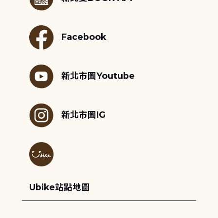
Facebook
新北市圖Youtube
新北市圖IG
Ubike站點地圖